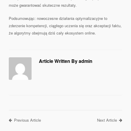
może gwarantować skuteczne rezultaty.
Podsumowując: nowoczesne działania optymalizacyjne to
zderzenie kompetencji, ciągłego uczenia się oraz akceptacji faktu,
że algorytmy obejmują dziś cały ekosystem online.
Article Written By admin
Previous Article
Next Article