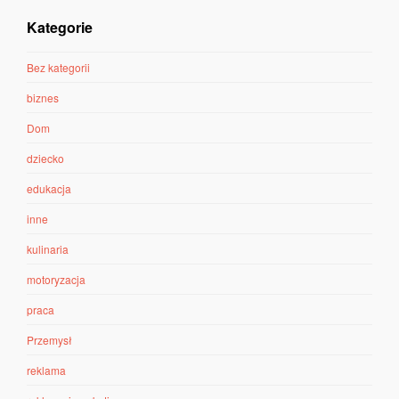
Kategorie
Bez kategorii
biznes
Dom
dziecko
edukacja
inne
kulinaria
motoryzacja
praca
Przemysł
reklama