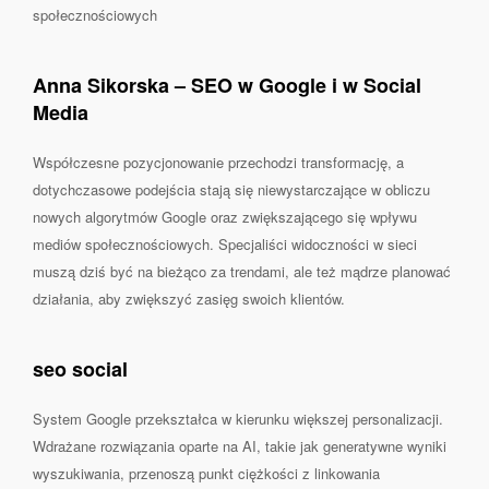
społecznościowych
Anna Sikorska – SEO w Google i w Social
Media
Współczesne pozycjonowanie przechodzi transformację, a
dotychczasowe podejścia stają się niewystarczające w obliczu
nowych algorytmów Google oraz zwiększającego się wpływu
mediów społecznościowych. Specjaliści widoczności w sieci
muszą dziś być na bieżąco za trendami, ale też mądrze planować
działania, aby zwiększyć zasięg swoich klientów.
seo social
System Google przekształca w kierunku większej personalizacji.
Wdrażane rozwiązania oparte na AI, takie jak generatywne wyniki
wyszukiwania, przenoszą punkt ciężkości z linkowania