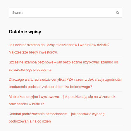
Ostatnie wpisy
Jak dobrać szambo do liczby mieszkańców i warunków działki?
Najczęstsze błędy inwestorów.
Szczelne szamba betonowe – jak bezpiecznie użytkować szambo od
sprawdzonego producenta
Dlaczego warto sprawdzić certyfikat PZH razem z deklaracją zgodności
producenta podczas zakupu zbiornika betonowego?
Meble komercyjne i wystawowe – jak przekładają się na wizerunek
oraz handel w butiku?
Komfort podróżowania samochodem – jak poprawić wygodę
podróżowania na co dzień