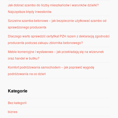
Jak dobrać szambo do liczby mieszkańców i warunków działki?
Najczęstsze błędy inwestorów.
Szczelne szamba betonowe – jak bezpiecznie użytkować szambo od
sprawdzonego producenta
Dlaczego warto sprawdzić certyfikat PZH razem z deklaracją zgodności
producenta podczas zakupu zbiornika betonowego?
Meble komercyjne i wystawowe – jak przekładają się na wizerunek
oraz handel w butiku?
Komfort podróżowania samochodem – jak poprawić wygodę
podróżowania na co dzień
Kategorie
Bez kategorii
biznes