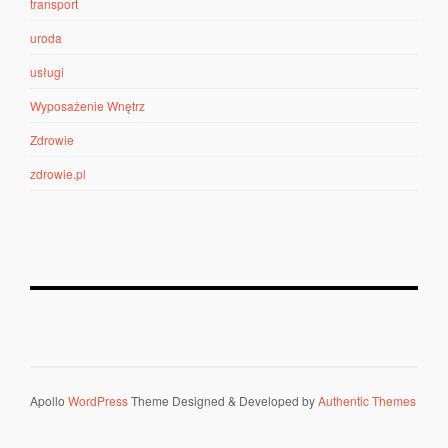
transport
uroda
usługi
Wyposażenie Wnętrz
Zdrowie
zdrowie.pl
Apollo
WordPress
Theme Designed & Developed by
Authentic Themes