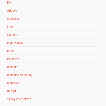
Dom
dziecko
edukacja
inne
kulinaria
motoryzacja
praca
Przemysł
reklama
reklama i marketing
rekreacja
rtv agd
sklepy internetowe